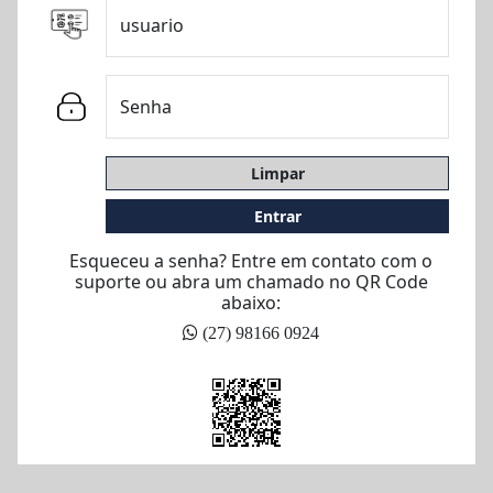
usuario
Senha
Limpar
Entrar
Esqueceu a senha? Entre em contato com o
suporte ou abra um chamado no QR Code
abaixo:
(27) 98166 0924